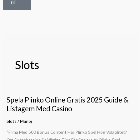
0
Slots
Spela Plinko Online Gratis 2025 Guide &
Spela
Plinko
Listagem Med Casino
Online
Slots
/
Manoj
Gratis
2025
“Filma Med 500 Bonus Content Har Plinko Spel Hög Volatilitet?
Guide
Om Svenskcasino Se Viktiga Tips För Spelare Av Plinko Real