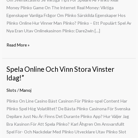
&
Money Plinko Game On The Internet Real Money: Viktiga
Listagem
Egenskaper Vanliga Frågor Om Plinko Särskilda Egenskaper Hos
Med
Plinko Online Hur Vinner Man Plinko? Plinko – Ett Populärt Spel Av
Casino
Nya Eran Utav Onlinekasinon Plinko: Dare2win […]
Read More »
Spela Online Och Vinn Stora Vinster
Spela
Online
Idag!”
Och
Slots
/
Manoj
Vinn
Stora
Plinko On Line Casino Bäst Casinon För Plinko-spel Content Har
Vinster
Plinko Spel Hög Volatilitet? De Bästa Plinko Casinona För Svenska
Idag!”
Depilare Just Nu Är: Finns Det Durante Plinko App? Hur Väljer Jag
Bra Kasinon För Att Spela Plinko? Karl Åhgren Om Ansvarsfullt
Spel För- Och Nackdelar Med Plinko Utvecklare Utav Plinko Slot