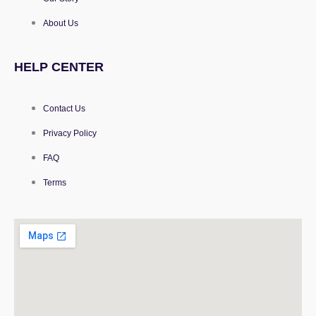
About Us
HELP CENTER
Contact Us
Privacy Policy
FAQ
Terms